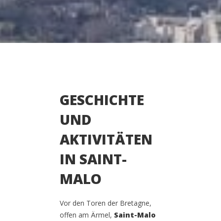
GESCHICHTE
UND
AKTIVITÄTEN
IN SAINT-
MALO
Vor den Toren der Bretagne,
offen am Ärmel,
Saint-Malo