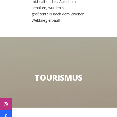
mittelalterliches Aussehen
behalten, wurden sie
größtenteils nach dem Zweiten
Weltkrieg erbaut!
TOURISMUS