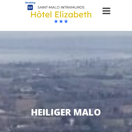
HEILIGER MALO