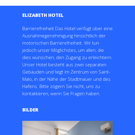
ELIZABETH HOTEL
Barrierefreiheit Das Hotel verfügt über eine
Ausnahmegenehmigung hinsichtlich der
motorischen Barrierefreiheit. Wir tun
jedoch unser Möglichstes, um allen, die
dies wünschen, den Zugang zu erleichtern.
Unser Hotel besteht aus zwei separaten
Gebäuden und liegt im Zentrum von Saint-
Malo, in der Nähe der Stadtmauer und des
Hafens. Bitte zögern Sie nicht, uns zu
kontaktieren, wenn Sie Fragen haben.
BILDER