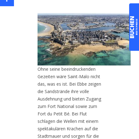
BUCHEN
BESTE PREISE
Ohne seine beeindruckenden
Gezeiten wäre Saint-Malo nicht
das, was es ist. Bei Ebbe zeigen
die Sandstrände ihre volle
Ausdehnung und bieten Zugang
zum Fort National sowie zum
Fort du Petit Bé. Bei Flut
schlagen die Wellen mit einem
spektakulären Krachen auf die
Stadtmauer und sorgen für die