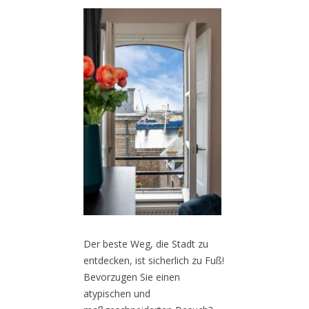
Der beste Weg, die Stadt zu
entdecken, ist sicherlich zu Fuß!
Bevorzugen Sie einen
atypischen und