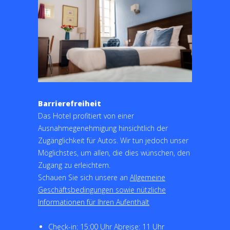
Barrierefreiheit
Das Hotel profitiert von einer
Ausnahmegenehmigung hinsichtlich der
Zugänglichkeit für Autos. Wir tun jedoch unser
Möglichstes, um allen, die dies wünschen, den
Zugang zu erleichtern.
Schauen Sie sich unsere an
Allgemeine
Geschäftsbedingungen sowie nützliche
Informationen für Ihren Aufenthalt
Check-in: 15:00 Uhr Abreise: 11 Uhr