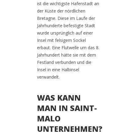
ist die wichtigste Hafenstadt an
der Küste der nördlichen
Bretagne. Diese im Laufe der
Jahrhunderte befestigte Stadt
wurde ursprünglich auf einer
Insel mit felsigem Sockel
erbaut. Eine Flutwelle um das 8.
Jahrhundert hätte sie mit dem
Festland verbunden und die
Insel in eine Halbinsel
verwandelt.
WAS KANN
MAN IN SAINT-
MALO
UNTERNEHMEN?