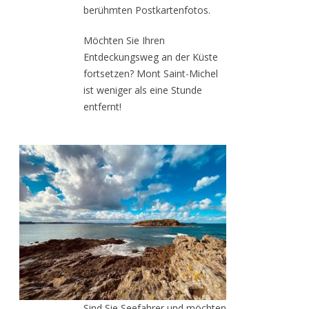
berühmten Postkartenfotos.
Möchten Sie Ihren
Entdeckungsweg an der Küste
fortsetzen? Mont Saint-Michel
ist weniger als eine Stunde
entfernt!
Sind Sie Seefahrer und möchten