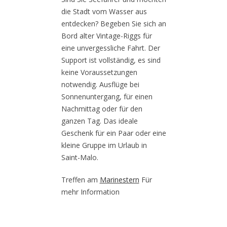
die Stadt vom Wasser aus
entdecken? Begeben Sie sich an
Bord alter Vintage-Riggs für
eine unvergessliche Fahrt. Der
Support ist vollständig, es sind
keine Voraussetzungen
notwendig. Ausflüge bei
Sonnenuntergang, für einen
Nachmittag oder für den
ganzen Tag. Das ideale
Geschenk für ein Paar oder eine
kleine Gruppe im Urlaub in
Saint-Malo.
Treffen am
Marinestern
Für
mehr Information