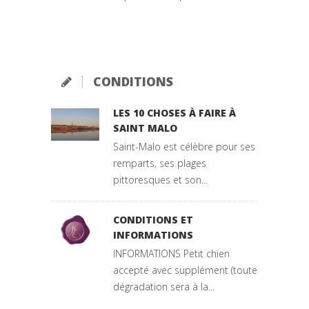
pittoresques et son...
CONDITIONS ET
INFORMATIONS
INFORMATIONS Petit chien
accepté avec supplément (toute
dégradation sera à la...
RETROUVEZ NOUS