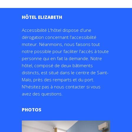
distincts, est situé dans le centre de Saint-
Malo, près des remparts et du port.
N'hésitez pas à nous contacter si vous
avez des questions.
PHOTOS
Accessibilité
L’hôtel bénéficie d’une dérogation concernant