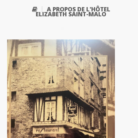
A PROPOS DE L'HÔTEL
ELIZABETH SAINT-MALO