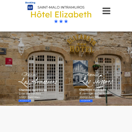
Prix à partir de 89€
Prix à partir de 109€