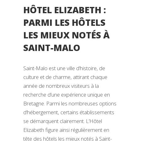
HÔTEL ELIZABETH :
PARMI LES HÔTELS
LES MIEUX NOTÉS À
SAINT-MALO
Saint-Malo est une ville d’histoire, de
culture et de charme, attirant chaque
année de nombreux visiteurs à la
recherche d’une expérience unique en
Bretagne. Parmi les nombreuses options
d’hébergement, certains établissements
se démarquent clairement. L’Hôtel
Elizabeth figure ainsi régulièrement en
tête des hôtels les mieux notés à Saint-