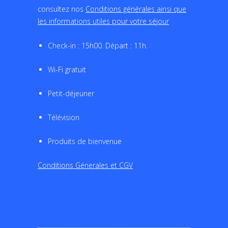
consultez nos
Conditions générales ainsi que
les informations utiles pour votre séjour
Check-in : 15h00. Départ : 11h.
Wi-Fi gratuit
Petit-déjeuner
Télévision
Produits de bienvenue
Conditions Génerales et CGV