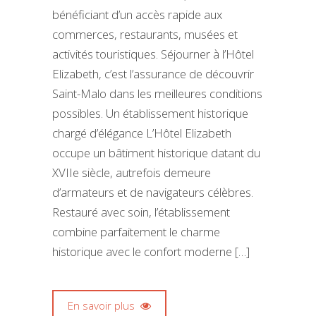
bénéficiant d’un accès rapide aux
commerces, restaurants, musées et
activités touristiques. Séjourner à l’Hôtel
Elizabeth, c’est l’assurance de découvrir
Saint-Malo dans les meilleures conditions
possibles. Un établissement historique
chargé d’élégance L’Hôtel Elizabeth
occupe un bâtiment historique datant du
XVIIe siècle, autrefois demeure
d’armateurs et de navigateurs célèbres.
Restauré avec soin, l’établissement
combine parfaitement le charme
historique avec le confort moderne […]
En savoir plus