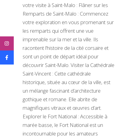
votre visite à Saint-Malo : Flâner sur les
Remparts de Saint-Malo : Commencez
votre exploration en vous promenant sur
les remparts qui offrent une vue
imprenable sur la mer et la ville. Ils
racontent l’histoire de la cité corsaire et
sont un point de départ idéal pour
découvrir Saint-Malo. Visiter la Cathédrale
Saint-Vincent : Cette cathédrale
historique, située au cœur de la ville, est
un mélange fascinant d’architecture
gothique et romane. Elle abrite de
magnifiques vitraux et œuvres d’art.
Explorer le Fort National : Accessible à
marée basse, le Fort National est un
incontournable pour les amateurs