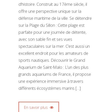
d’histoire. Construit au 17ème siècle, il
offre une perspective unique sur la
défense maritime de la ville. Se détendre
sur la Plage du Sillon : Cette plage est
parfaite pour une journée de détente,
avec son sable fin et ses vues
spectaculaires sur la mer. C’est aussi un
excellent endroit pour les amateurs de
sports nautiques. Découvrir le Grand
Aquarium de Saint-Malo : L’un des plus
grands aquariums de France, il propose
une expérience immersive à travers
différents écosystèmes marins […]
En savoir plus