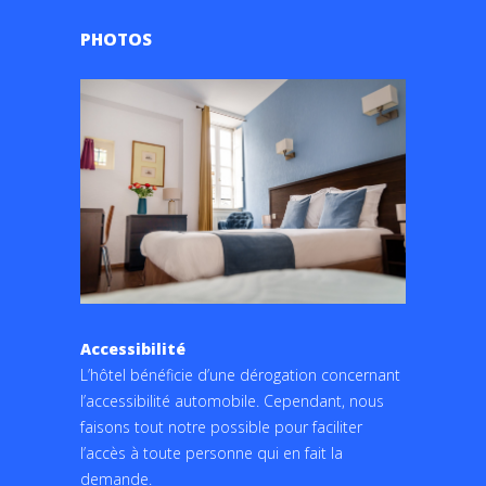
PHOTOS
Accessibilité
L’hôtel bénéficie d’une dérogation concernant
l’accessibilité automobile. Cependant, nous
faisons tout notre possible pour faciliter
l’accès à toute personne qui en fait la
demande.