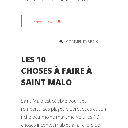
En savoir plus
COMMENTAIRES: 0
LES 10
CHOSES À FAIRE À
SAINT MALO
Saint-Malo est célèbre pour ses
remparts, ses plages pittoresques et son
riche patrimoine maritime Voici les 10
choses incontournables à faire lors de