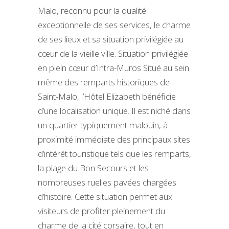
Malo, reconnu pour la qualité
exceptionnelle de ses services, le charme
de ses lieux et sa situation privilégiée au
cœur de la vieille ville. Situation privilégiée
en plein cœur d’Intra-Muros Situé au sein
même des remparts historiques de
Saint-Malo, l’Hôtel Elizabeth bénéficie
d’une localisation unique. Il est niché dans
un quartier typiquement malouin, à
proximité immédiate des principaux sites
d’intérêt touristique tels que les remparts,
la plage du Bon Secours et les
nombreuses ruelles pavées chargées
d’histoire. Cette situation permet aux
visiteurs de profiter pleinement du
charme de la cité corsaire, tout en