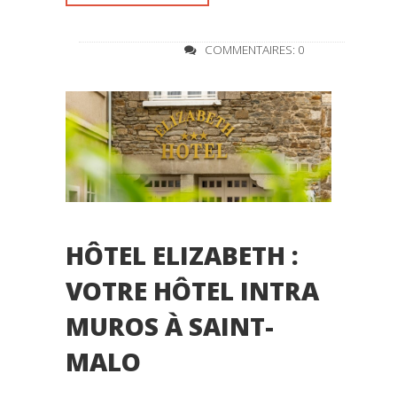
COMMENTAIRES: 0
HÔTEL ELIZABETH :
VOTRE HÔTEL INTRA
MUROS À SAINT-
MALO