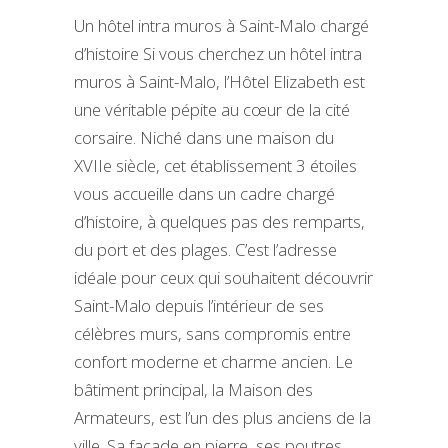
Un hôtel intra muros à Saint-Malo chargé
d’histoire Si vous cherchez un hôtel intra
muros à Saint-Malo, l’Hôtel Elizabeth est
une véritable pépite au cœur de la cité
corsaire. Niché dans une maison du
XVIIe siècle, cet établissement 3 étoiles
vous accueille dans un cadre chargé
d’histoire, à quelques pas des remparts,
du port et des plages. C’est l’adresse
idéale pour ceux qui souhaitent découvrir
Saint-Malo depuis l’intérieur de ses
célèbres murs, sans compromis entre
confort moderne et charme ancien. Le
bâtiment principal, la Maison des
Armateurs, est l’un des plus anciens de la
ville. Sa façade en pierre, ses poutres