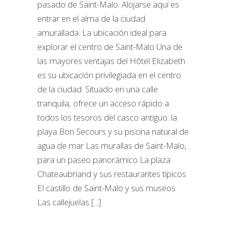
pasado de Saint-Malo. Alojarse aquí es
entrar en el alma de la ciudad
amurallada. La ubicación ideal para
explorar el centro de Saint-Malo Una de
las mayores ventajas del Hôtel Elizabeth
es su ubicación privilegiada en el centro
de la ciudad. Situado en una calle
tranquila, ofrece un acceso rápido a
todos los tesoros del casco antiguo: la
playa Bon Secours y su piscina natural de
agua de mar Las murallas de Saint-Malo,
para un paseo panorámico La plaza
Chateaubriand y sus restaurantes típicos
El castillo de Saint-Malo y sus museos
Las callejuelas [...].