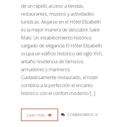
de un rápido acceso a tiendas,
restaurantes, museos y actividades
turísticas. Alojarse en el Hôtel Elizabeth
es la mejor manera de descubrir Saint-
Malo. Un establecimiento histórico
cargado de elegancia El Hôtel Elizabeth
ocupa un edificio histórico del siglo XVII,
antaño residencia de famosos
armadores y marineros.
Cuidadosamente restaurado, el hotel
combina a la perfección el encanto
histórico con el confort moderno [...]
Leer más
COMENTARIOS: 0