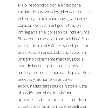
Malo, reconocido por la excepcional
calidad de sus servicios, el encanto de su
entorno y su ubicación privilegiada en el
corazón del casco antiguo. Situación
privilegiada en el corazón de Intra-Muros
Situado dentro de las murallas históricas
de Saint-Malo, el Hôtel Elizabeth goza de
una ubicación única. Está enclavado en
un barrio típicamente malouin, justo al
lado de las principales atracciones
turísticas como las murallas, la playa Bon
Secours y las numerosas calles
adoquinadas cargadas de historia. Esta
ubicación permite a los visitantes
aprovechar al máximo el encanto de la
ciudad corsaria, al tiempo que disfrutan