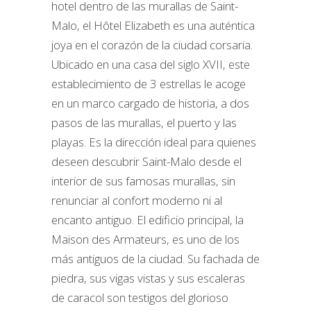
hotel dentro de las murallas de Saint-
Malo, el Hôtel Elizabeth es una auténtica
joya en el corazón de la ciudad corsaria.
Ubicado en una casa del siglo XVII, este
establecimiento de 3 estrellas le acoge
en un marco cargado de historia, a dos
pasos de las murallas, el puerto y las
playas. Es la dirección ideal para quienes
deseen descubrir Saint-Malo desde el
interior de sus famosas murallas, sin
renunciar al confort moderno ni al
encanto antiguo. El edificio principal, la
Maison des Armateurs, es uno de los
más antiguos de la ciudad. Su fachada de
piedra, sus vigas vistas y sus escaleras
de caracol son testigos del glorioso