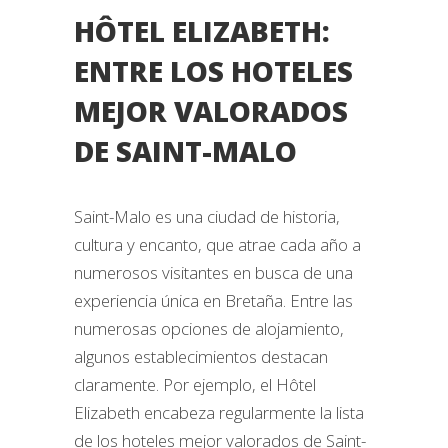
HÔTEL ELIZABETH:
ENTRE LOS HOTELES
MEJOR VALORADOS
DE SAINT-MALO
Saint-Malo es una ciudad de historia,
cultura y encanto, que atrae cada año a
numerosos visitantes en busca de una
experiencia única en Bretaña. Entre las
numerosas opciones de alojamiento,
algunos establecimientos destacan
claramente. Por ejemplo, el Hôtel
Elizabeth encabeza regularmente la lista
de los hoteles mejor valorados de Saint-