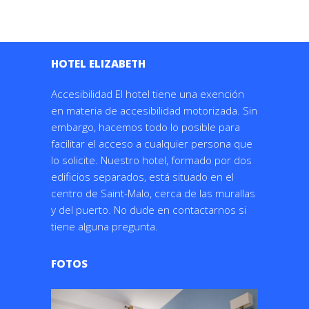
HOTEL ELIZABETH
Accesibilidad El hotel tiene una exención
en materia de accesibilidad motorizada. Sin
embargo, hacemos todo lo posible para
facilitar el acceso a cualquier persona que
lo solicite. Nuestro hotel, formado por dos
edificios separados, está situado en el
centro de Saint-Malo, cerca de las murallas
y del puerto. No dude en contactarnos si
tiene alguna pregunta.
FOTOS