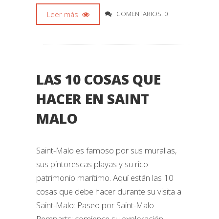
Leer más
COMENTARIOS: 0
LAS 10 COSAS QUE
HACER EN SAINT
MALO
Saint-Malo es famoso por sus murallas,
sus pintorescas playas y su rico
patrimonio marítimo. Aquí están las 10
cosas que debe hacer durante su visita a
Saint-Malo: Paseo por Saint-Malo
Remparts: comience su exploración