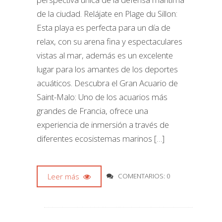
de la ciudad. Relájate en Plage du Sillon:
Esta playa es perfecta para un día de
relax, con su arena fina y espectaculares
vistas al mar, además es un excelente
lugar para los amantes de los deportes
acuáticos. Descubra el Gran Acuario de
Saint-Malo: Uno de los acuarios más
grandes de Francia, ofrece una
experiencia de inmersión a través de
diferentes ecosistemas marinos […]
Leer más
COMENTARIOS: 0