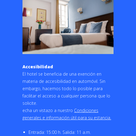
Accesibilidad
El hotel se beneficia de una exención en
materia de accesibilidad en automóvil. Sin
embargo, hacemos todo lo posible para
facilitar el acceso a cualquier persona que lo
solicite.
echa un vistazo a nuestro
Condiciones
generales e información útil para su estancia.
Entrada: 15:00 h. Salida: 11 a.m.