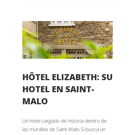
HÔTEL ELIZABETH: SU
HOTEL EN SAINT-
MALO
Un hotel cargado de historia dentro de
las murallas de Saint-Malo Si busca un