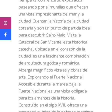
paseando por el murallas que ofrecen
una vista impresionante del mar y la
ciudad. Cuentan la historia de la ciudad
corsaria y son un punto de partida ideal
para descubrir Saint-Malo. Visite la
Catedral de San Vicente: esta histórica
catedral, ubicada en el corazón de la
ciudad, es una fascinante combinación
de arquitectura gótica y románica.
Alberga magníficos vitrales y obras de
arte. Explorando el Fuerte Nacional:
Accesible durante la marea baja, el
Fuerte Nacional es una visita obligada
para los amantes de la historia.
Construido en el siglo XVII, ofrece una
perspectiva única de la defensa marítima