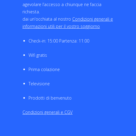
agevolare l’accesso a chiunque ne faccia
richiesta.
dai un'occhiata al nostro
Condizioni generali e
informazioni utili per il vostro soggiorno
Check-in: 15:00 Partenza: 11:00
Wifi gratis
Prima colazione
Televisione
Prodotti di benvenuto
Condizioni generali e CGV