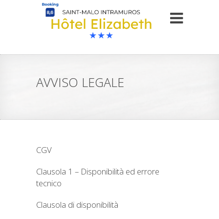
AVVISO LEGALE
CGV
Clausola 1 – Disponibilità ed errore
tecnico
Clausola di disponibilità