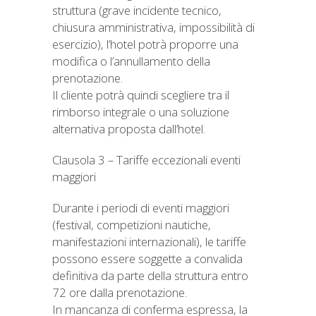
struttura (grave incidente tecnico,
chiusura amministrativa, impossibilità di
esercizio), l’hotel potrà proporre una
modifica o l’annullamento della
prenotazione.
Il cliente potrà quindi scegliere tra il
rimborso integrale o una soluzione
alternativa proposta dall’hotel.
Clausola 3 – Tariffe eccezionali eventi
maggiori
Durante i periodi di eventi maggiori
(festival, competizioni nautiche,
manifestazioni internazionali), le tariffe
possono essere soggette a convalida
definitiva da parte della struttura entro
72 ore dalla prenotazione.
In mancanza di conferma espressa, la