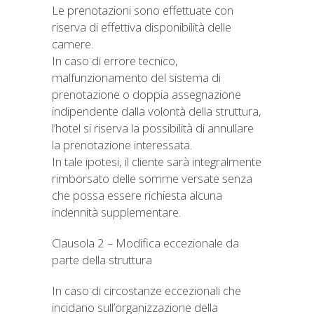
Le prenotazioni sono effettuate con
riserva di effettiva disponibilità delle
camere.
In caso di errore tecnico,
malfunzionamento del sistema di
prenotazione o doppia assegnazione
indipendente dalla volontà della struttura,
l’hotel si riserva la possibilità di annullare
la prenotazione interessata.
In tale ipotesi, il cliente sarà integralmente
rimborsato delle somme versate senza
che possa essere richiesta alcuna
indennità supplementare.
Clausola 2 – Modifica eccezionale da
parte della struttura
In caso di circostanze eccezionali che
incidano sull’organizzazione della