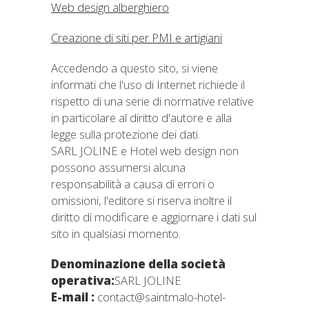
Web design alberghiero
Creazione di siti per PMI e artigiani
Accedendo a questo sito, si viene
informati che l'uso di Internet richiede il
rispetto di una serie di normative relative
in particolare al diritto d'autore e alla
legge sulla protezione dei dati.
SARL JOLINE e Hotel web design non
possono assumersi alcuna
responsabilità a causa di errori o
omissioni, l'editore si riserva inoltre il
diritto di modificare e aggiornare i dati sul
sito in qualsiasi momento.
Denominazione della società
operativa:
SARL JOLINE
E-mail :
contact@saintmalo-hotel-