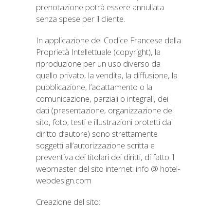
prenotazione potrà essere annullata
senza spese per il cliente.
In applicazione del Codice Francese della
Proprietà Intellettuale (copyright), la
riproduzione per un uso diverso da
quello privato, la vendita, la diffusione, la
pubblicazione, l’adattamento o la
comunicazione, parziali o integrali, dei
dati (presentazione, organizzazione del
sito, foto, testi e illustrazioni protetti dal
diritto d’autore) sono strettamente
soggetti all’autorizzazione scritta e
preventiva dei titolari dei diritti, di fatto il
webmaster del sito internet: info @ hotel-
webdesign.com
Creazione del sito: