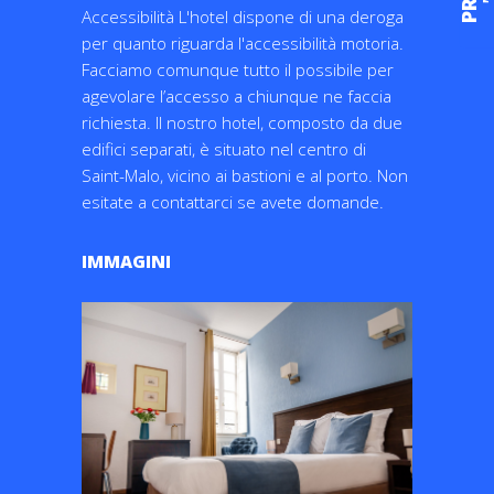
Accessibilità L'hotel dispone di una deroga
per quanto riguarda l'accessibilità motoria.
Facciamo comunque tutto il possibile per
agevolare l’accesso a chiunque ne faccia
richiesta. Il nostro hotel, composto da due
edifici separati, è situato nel centro di
Saint-Malo, vicino ai bastioni e al porto. Non
esitate a contattarci se avete domande.
IMMAGINI