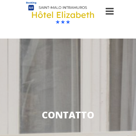
CONTATTO