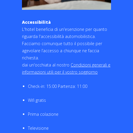
Accessibilità
L'hotel beneficia di un'esenzione per quanto
riguarda l'accessibilità automobilistica.
Facciamo comunque tutto il possibile per
agevolare l’accesso a chiunque ne faccia
richiesta.
dai un'occhiata al nostro
Condizioni generali e
informazioni utili per il vostro soggiorno
Check-in: 15:00 Partenza: 11:00
Wifi gratis
Prima colazione
Televisione