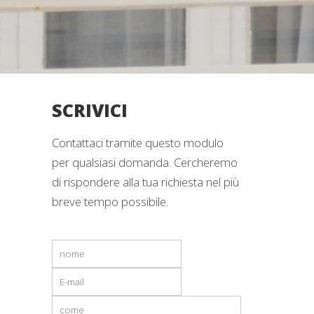
SCRIVICI
Contattaci tramite questo modulo
per qualsiasi domanda. Cercheremo
di rispondere alla tua richiesta nel più
breve tempo possibile.