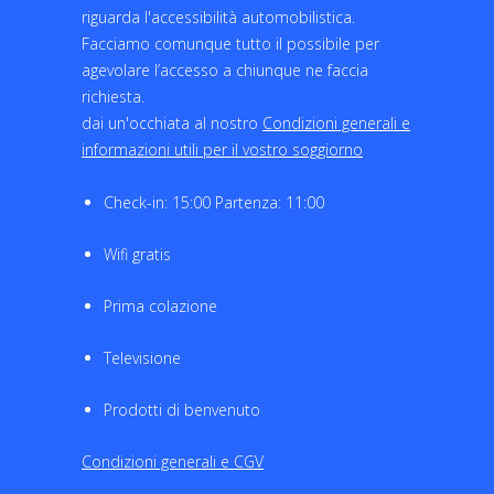
riguarda l'accessibilità automobilistica.
Facciamo comunque tutto il possibile per
agevolare l’accesso a chiunque ne faccia
richiesta.
dai un'occhiata al nostro
Condizioni generali e
informazioni utili per il vostro soggiorno
Check-in: 15:00 Partenza: 11:00
Wifi gratis
Prima colazione
Televisione
Prodotti di benvenuto
Condizioni generali e CGV