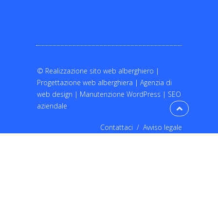
©
Realizzazione sito web alberghiero
|
Progettazione web alberghiera
|
Agenzia di
web design
|
Manutenzione WordPress
|
SEO
aziendale
Contattaci
/
Avviso legale