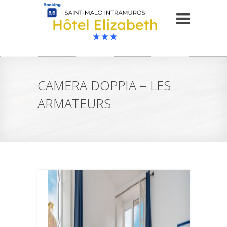
CAMERA DOPPIA – LES
ARMATEURS