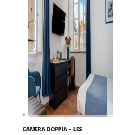
CAMERA DOPPIA – LES