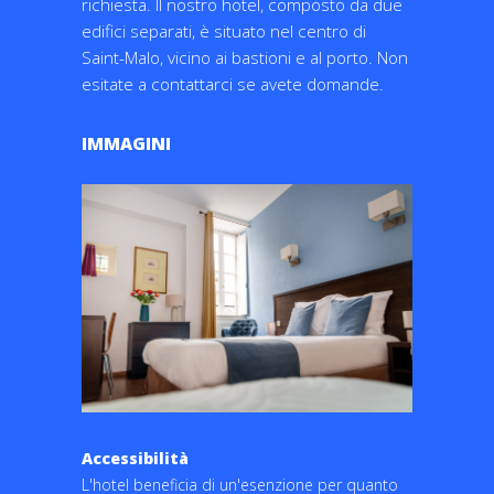
richiesta. Il nostro hotel, composto da due
edifici separati, è situato nel centro di
Saint-Malo, vicino ai bastioni e al porto. Non
esitate a contattarci se avete domande.
IMMAGINI
Accessibilità
L'hotel beneficia di un'esenzione per quanto